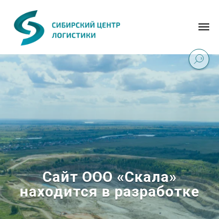
Сайт ООО «Скала»
находится в разработке