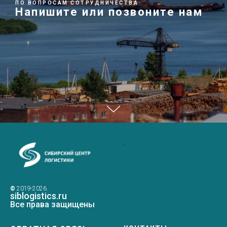
ПО ВОПРОСАМ СОТРУДНИЧЕСТВА
Напишите или позвоните нам
.
©
2019-2026.
siblogistics.ru
Все права защищены