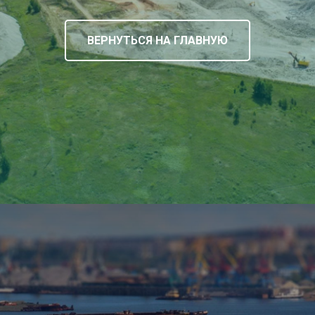
ВЕРНУТЬСЯ НА ГЛАВНУЮ